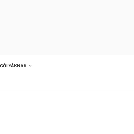
GÓLYÁKNAK