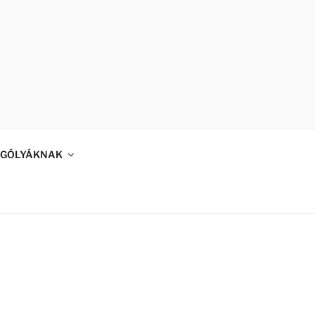
GÓLYÁKNAK