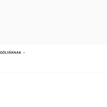
GÓLYÁKNAK